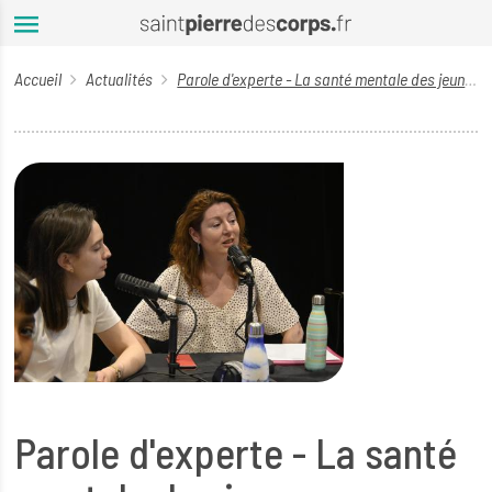
Aller au contenu principal
Accueil
Actualités
Parole d'experte - La santé mentale des jeunes au cœur des préoccupations
Parole d'experte - La santé