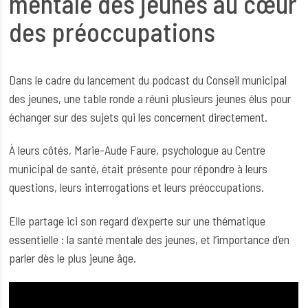
mentale des jeunes au cœur
des préoccupations
Dans le cadre du lancement du podcast du Conseil municipal
des jeunes, une table ronde a réuni plusieurs jeunes élus pour
échanger sur des sujets qui les concernent directement.
À leurs côtés, Marie-Aude Faure, psychologue au Centre
municipal de santé, était présente pour répondre à leurs
questions, leurs interrogations et leurs préoccupations.
Elle partage ici son regard d’experte sur une thématique
essentielle : la santé mentale des jeunes, et l’importance d’en
parler dès le plus jeune âge.