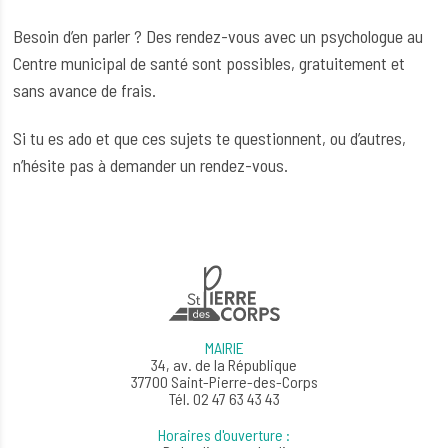
Besoin d’en parler ? Des rendez-vous avec un psychologue au
Centre municipal de santé sont possibles, gratuitement et
sans avance de frais.
Si tu es ado et que ces sujets te questionnent, ou d’autres,
n’hésite pas à demander un rendez-vous.
MAIRIE
34, av. de la République
37700 Saint-Pierre-des-Corps
Tél. 02 47 63 43 43
Horaires d'ouverture :