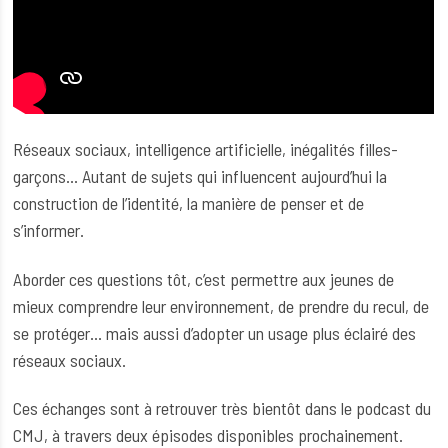
Réseaux sociaux, intelligence artificielle, inégalités filles-
garçons… Autant de sujets qui influencent aujourd’hui la
construction de l’identité, la manière de penser et de
s’informer.
Aborder ces questions tôt, c’est permettre aux jeunes de
mieux comprendre leur environnement, de prendre du recul, de
se protéger… mais aussi d’adopter un usage plus éclairé des
réseaux sociaux.
Ces échanges sont à retrouver très bientôt dans le podcast du
CMJ, à travers deux épisodes disponibles prochainement.