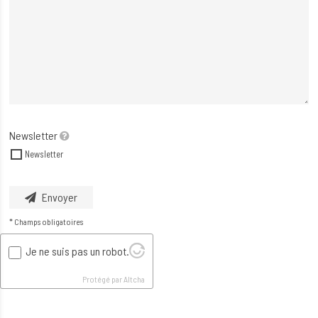
Newsletter
Newsletter
Envoyer
* Champs obligatoires
Je ne suis pas un robot.
Protégé par Altcha