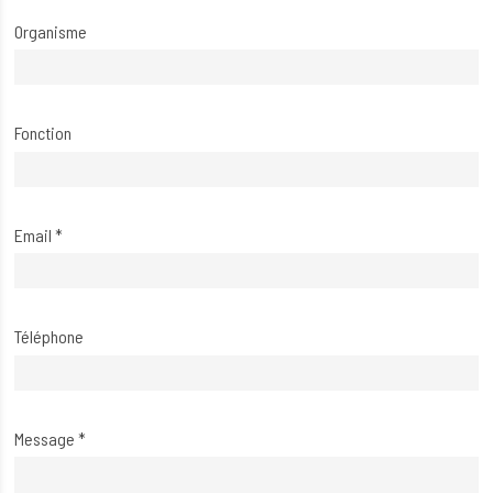
Organisme
Fonction
Email
*
Téléphone
Message
*