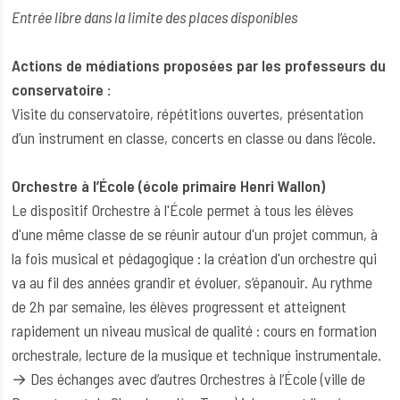
Entrée libre dans la limite des places disponibles
Actions de médiations proposées par les professeurs du
conservatoire
:
Visite du conservatoire, répétitions ouvertes, présentation
d’un instrument en classe, concerts en classe ou dans l’école.
Orchestre à l’École (école primaire Henri Wallon)
Le dispositif Orchestre à l'École permet à tous les élèves
d'une même classe de se réunir autour d'un projet commun, à
la fois musical et pédagogique : la création d'un orchestre qui
va au fil des années grandir et évoluer, s’épanouir. Au rythme
de 2h par semaine, les élèves progressent et atteignent
rapidement un niveau musical de qualité : cours en formation
orchestrale, lecture de la musique et technique instrumentale.
→ Des échanges avec d’autres Orchestres à l’École (ville de