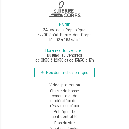
MAIRIE
34, av. de la République
37700 Saint-Pierre-des-Corps
Tél. 02 47 63 43 43
Horaires d'ouverture :
Du lundi au vendredi
de 8h30 à 12h30 et de 13h30 à 17h
Mes démarches en ligne
Vidéo-protection
Charte de bonne
conduite et de
modération des
réseaux sociaux
Politique de
confidentialité
Plan du site
Mentions légales