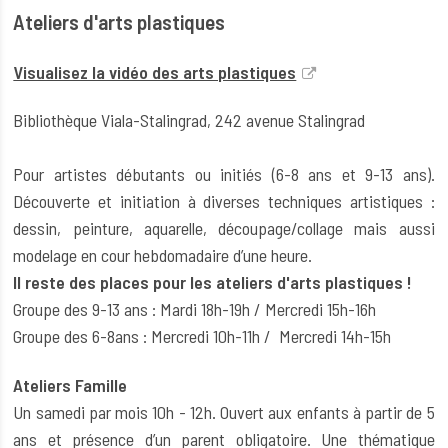
Ateliers d'arts plastiques
Visualisez la vidéo des arts plastiques
Bibliothèque Viala-Stalingrad, 242 avenue Stalingrad
Pour artistes débutants ou initiés (6-8 ans et 9-13 ans).
Découverte et initiation à diverses techniques artistiques :
dessin, peinture, aquarelle, découpage/collage mais aussi
modelage en cour hebdomadaire d’une heure.
Il reste des places pour les ateliers d'arts plastiques !
Groupe des 9-13 ans : Mardi 18h-19h / Mercredi 15h-16h
Groupe des 6-8ans : Mercredi 10h-11h / Mercredi 14h-15h
Ateliers Famille
Un samedi par mois 10h - 12h. Ouvert aux enfants à partir de 5
ans et présence d’un parent obligatoire. Une thématique