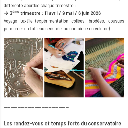
différente abordée chaque trimestre :
ème
→ 3
trimestre : 11 avril / 9 mai / 6 juin 2026
Voyage textile (expérimentation collées, brodées, cousues
pour créer un tableau sensoriel ou une pièce en volume).
--------------------------------------
Les rendez-vous et temps forts du conservatoire