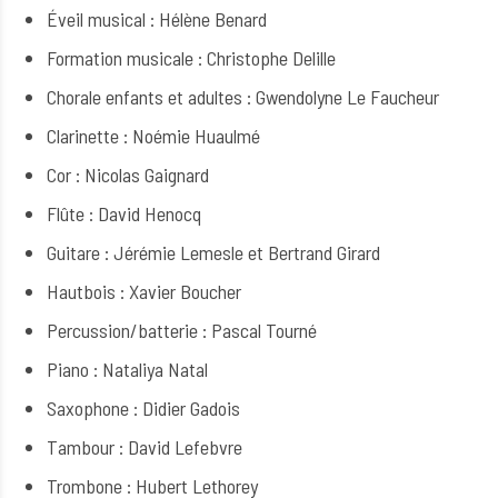
Éveil musical : Hélène Benard
Formation musicale : Christophe Delille
Chorale enfants et adultes : Gwendolyne Le Faucheur
Clarinette : Noémie Huaulmé
Cor : Nicolas Gaignard
Flûte : David Henocq
Guitare : Jérémie Lemesle et Bertrand Girard
Hautbois : Xavier Boucher
Percussion/batterie : Pascal Tourné
Piano : Nataliya Natal
Saxophone : Didier Gadois
Tambour : David Lefebvre
Trombone : Hubert Lethorey