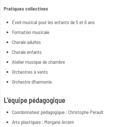
Pratiques collectives
Éveil musical pour les enfants de 5 et 6 ans
Formation musicale
Chorale adultes
Chorale enfants
Atelier musique de chambre
Orchestres à vents
Orchestre d’harmonie
L’équipe pédagogique
Coordonnateur pédagogique : Christophe Perault
Arts plastiques : Morgane Arcent