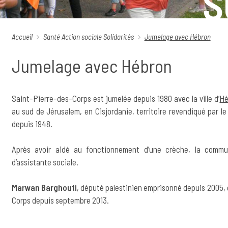
S
Accueil
Santé
Action sociale
Solidarités
Jumelage avec Hébron
Jumelage avec Hébron
Saint-Pierre-des-Corps est jumelée depuis 1980 avec la ville d’
Hé
au sud de Jérusalem, en Cisjordanie, territoire revendiqué par le
depuis 1948.
Après avoir aidé au fonctionnement d’une crèche, la commu
d’assistante sociale.
Marwan Barghouti
, député palestinien emprisonné depuis 2005,
Corps depuis septembre 2013.