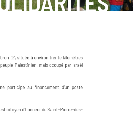
OLIDARITÉS
bron
, située à environ trente kilomètres
 peuple Palestinien, mais occupé par Israël
ne participe au financement d’un poste
 est citoyen d'honneur de Saint-Pierre-des-