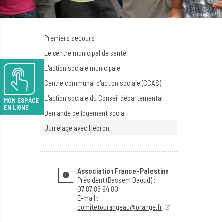
Premiers secours
Le centre municipal de santé
L'action sociale municipale
Centre communal d'action sociale (CCAS)
L'action sociale du Conseil départemental
MON ESPACE
EN LIGNE
Demande de logement social
Jumelage avec Hébron
Association France-Palestine
Président (Bassem Daoud) :
07 87 86 94 80
E-mail :
comitetourangeau@orange.fr