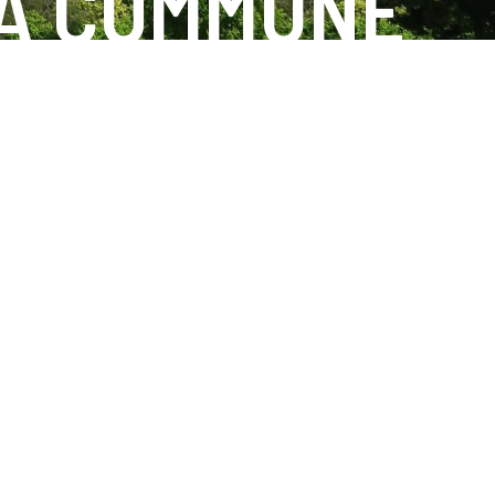
A COMMUNE