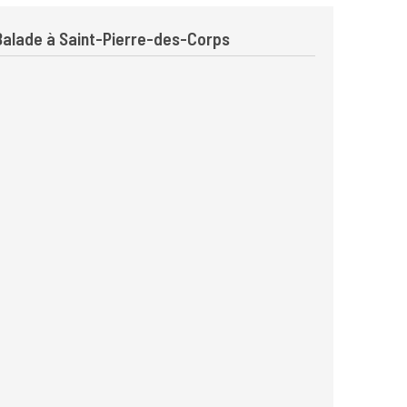
Balade à Saint-Pierre-des-Corps