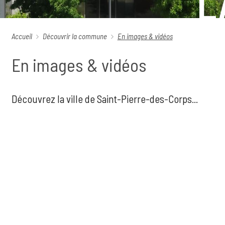
L
Accueil
Découvrir la commune
En images & vidéos
En images & vidéos
Découvrez la ville de Saint-Pierre-des-Corps...