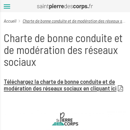
Aller au contenu principal
Accueil
Charte de bonne conduite et de modération des réseaux sociaux
Charte de bonne conduite et
de modération des réseaux
sociaux
Téléchargez la charte de bonne conduite et de
modération des réseaux sociaux en cliquant ici