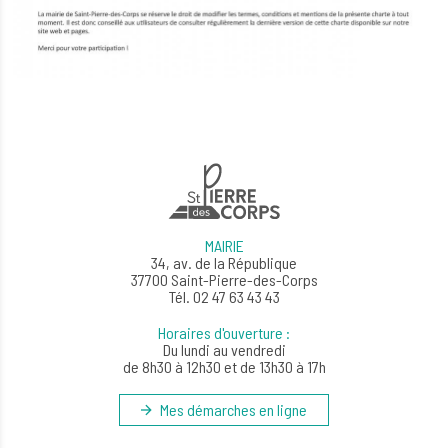
MAIRIE
34, av. de la République
37700 Saint-Pierre-des-Corps
Tél. 02 47 63 43 43
Horaires d'ouverture :
Du lundi au vendredi
de 8h30 à 12h30 et de 13h30 à 17h
Mes démarches en ligne