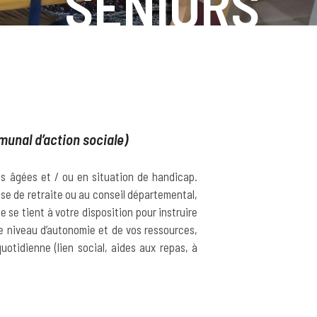
SENIORS
unal d’action sociale)
s âgées et / ou en situation de handicap.
se de retraite ou au conseil départemental,
 se tient à votre disposition pour instruire
re niveau d’autonomie et de vos ressources,
uotidienne (lien social, aides aux repas, à