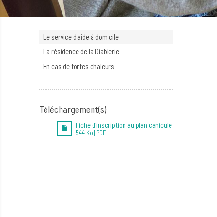
Le service d'aide à domicile
La résidence de la Diablerie
En cas de fortes chaleurs
Téléchargement(s)
Fiche d'inscription au plan canicule
544 Ko | PDF