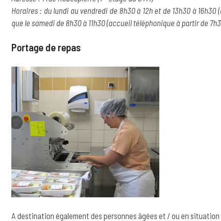
Horaires : du lundi au vendredi de 8h30 à 12h et de 13h30 à 16h30 (
que le samedi de 8h30 à 11h30 (accueil téléphonique à partir de 7h3
Portage de repas
A destination également des personnes âgées et / ou en situation d