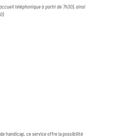
accueil téléphonique à partir de 7h30), ainsi
0)
e handicap, ce service offre la possibilité