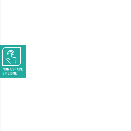
MON ESPACE
EN LIGNE