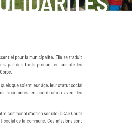
OLIDARITÉS
sentiel pour la municipalité. Elle se traduit
es, par des tarifs prenant en compte les
Corps.
quels que soient leur âge, leur statut social
ides financières en coordination avec des
tre communal d’action sociale (CCAS), outil
ent social de la commune. Ces missions sont