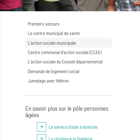
Premiers secours
Le centre municipal de santé
L'action sociale municipale
Centre communal d'action sociale (CCAS)
L'action sociale du Conseil départemental
Demande de logement social
Jumelage avec Hébron
En savoir plus sur le pôle personnes
âgées
Le service d'aide à domicile
La résidence la Diablerie