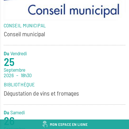
CONSEIL MUNICIPAL
Conseil municipal
Du
Vendredi
25
Septembre
2026
18h30
BIBLIOTHÈQUE
Dégustation de vins et fromages
Du
Samedi
26
MON ESPACE
EN LIGNE
Septembre