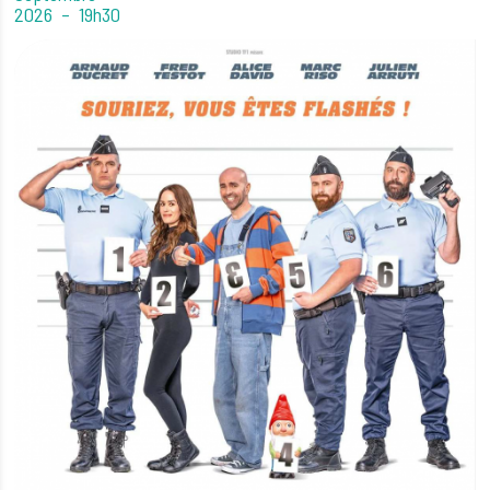
2026
19h30