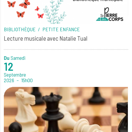
BIBLIOTHÈQUE
PETITE ENFANCE
Lecture musicale avec Natalie Tual
Du
Samedi
12
Septembre
2026
15h00