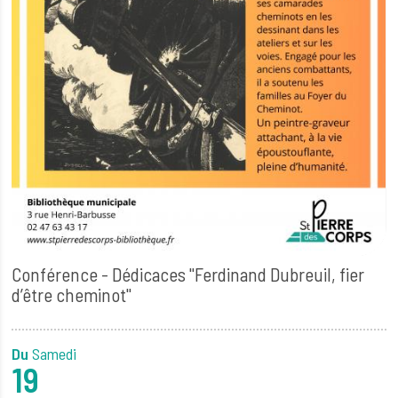
Conférence - Dédicaces "Ferdinand Dubreuil, fier
d’être cheminot"
Du
Samedi
19