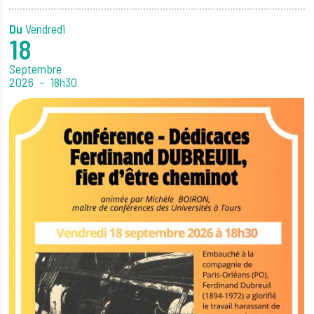
Du
Vendredi
18
Septembre
2026
18h30