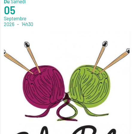
Du
Samedi
05
Septembre
2026
14h30