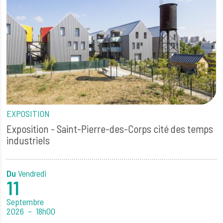
EXPOSITION
Exposition - Saint-Pierre-des-Corps cité des temps
industriels
Du
Vendredi
11
Septembre
2026
18h00