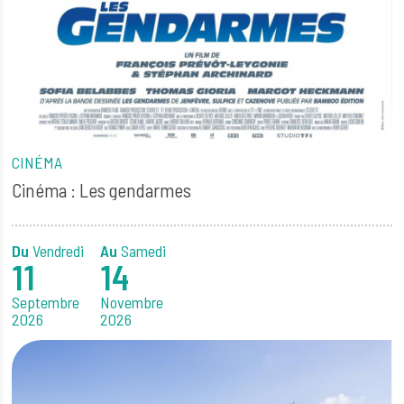
CINÉMA
Cinéma : Les gendarmes
Du
Vendredi
Au
Samedi
11
14
Septembre
Novembre
2026
2026