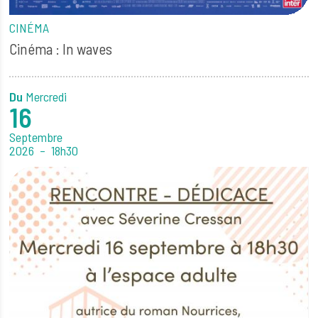
CINÉMA
Cinéma : In waves
Du
Mercredi
16
Septembre
2026
18h30