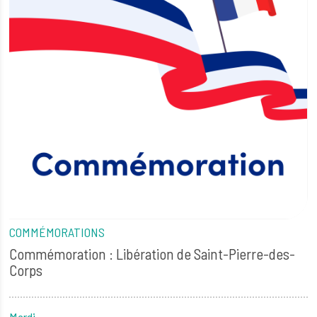
COMMÉMORATIONS
Commémoration : Libération de Saint-Pierre-des-
Corps