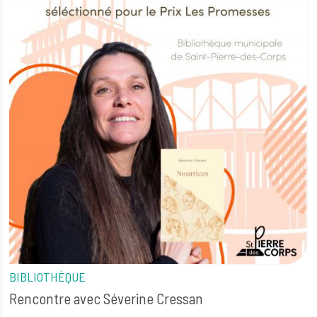
BIBLIOTHÈQUE
Rencontre avec Séverine Cressan