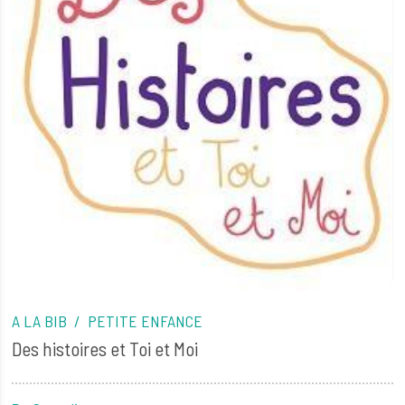
A LA BIB
PETITE ENFANCE
Des histoires et Toi et Moi