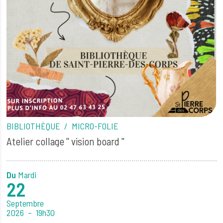
BIBLIOTHÈQUE
MICRO-FOLIE
Atelier collage " vision board "
Du
Mardi
22
Septembre
2026
19h30