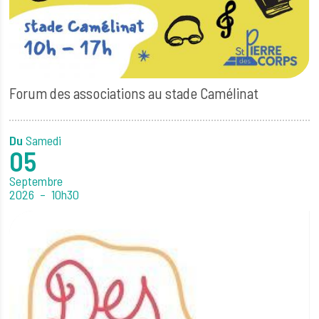
Forum des associations au stade Camélinat
Du
Samedi
05
Septembre
2026
10h30