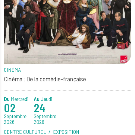
CINÉMA
Cinéma : De la comédie-française
Du
Mercredi
Au
Jeudi
02
24
Septembre
Septembre
2026
2026
CENTRE CULTUREL
EXPOSITION