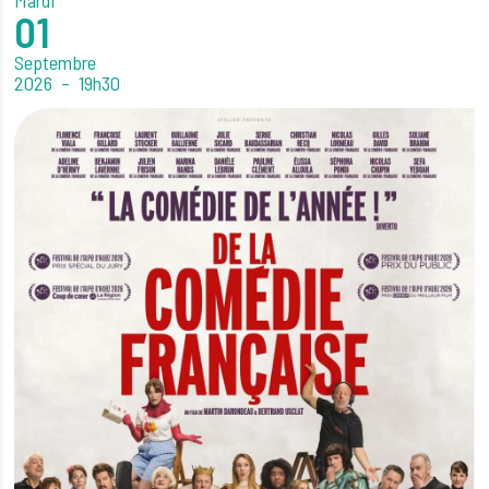
Mardi
01
Septembre
2026
19h30