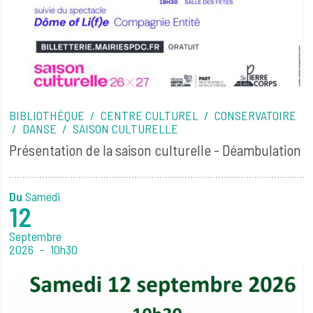
BIBLIOTHÈQUE
CENTRE CULTUREL
CONSERVATOIRE
DANSE
SAISON CULTURELLE
Présentation de la saison culturelle - Déambulation
Du
Samedi
12
Septembre
2026
10h30