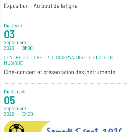
Exposition - Au bout de la ligne
Du
Jeudi
03
Septembre
2026
18h00
CENTRE CULTUREL
CONSERVATOIRE
ECOLE DE
MUSIQUE
Ciné-concert et présentation des instruments
Du
Samedi
05
Septembre
2026
10h00