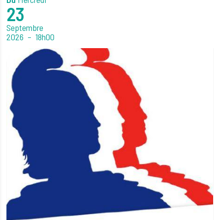
23
Septembre
2026
18h00