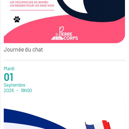
Journée du chat
Mardi
01
Septembre
2026
19h00