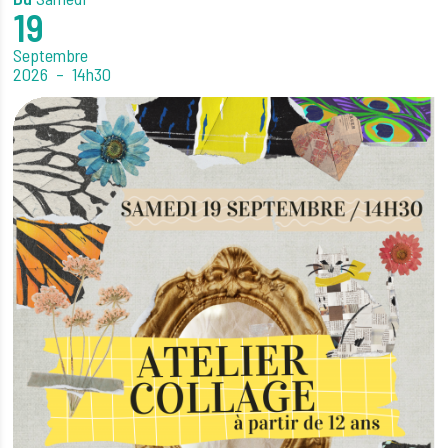
19
Septembre
2026
14h30