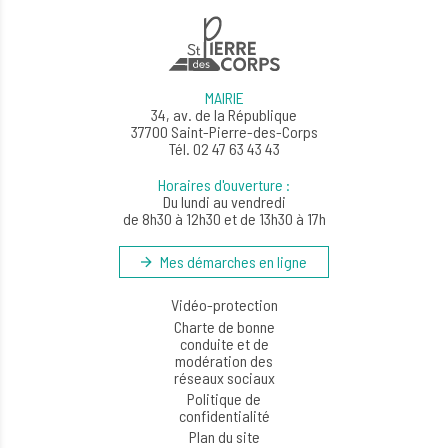
MAIRIE
34, av. de la République
37700 Saint-Pierre-des-Corps
Tél. 02 47 63 43 43
Horaires d'ouverture :
Du lundi au vendredi
de 8h30 à 12h30 et de 13h30 à 17h
Mes démarches en ligne
Vidéo-protection
Charte de bonne
conduite et de
modération des
réseaux sociaux
Politique de
confidentialité
Plan du site