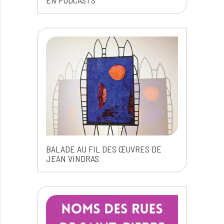
EN PODCASTS
BALADE AU FIL DES ŒUVRES DE
JEAN VINDRAS