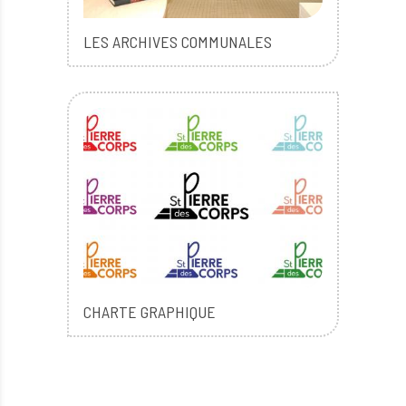
LES ARCHIVES COMMUNALES
CHARTE GRAPHIQUE