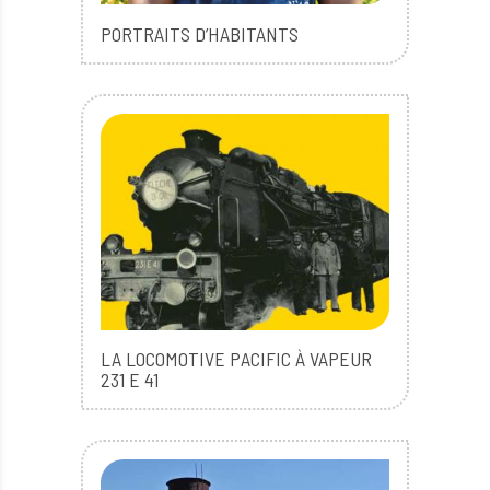
PORTRAITS D’HABITANTS
LA LOCOMOTIVE PACIFIC À VAPEUR
231 E 41