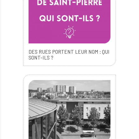
DES RUES PORTENT LEUR NOM : QUI
SONT-ILS ?