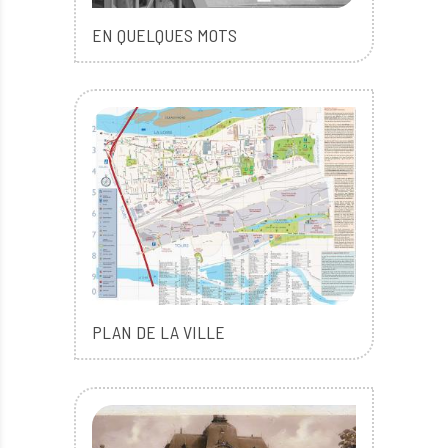
EN QUELQUES MOTS
PLAN DE LA VILLE