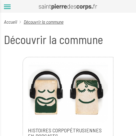
Aller au contenu principal
Accueil
Découvrir la commune
Découvrir la commune
HISTOIRES CORPOPÉTRUSIENNES