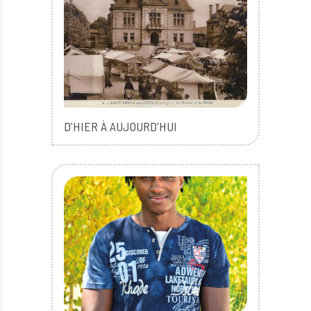
D'HIER À AUJOURD'HUI