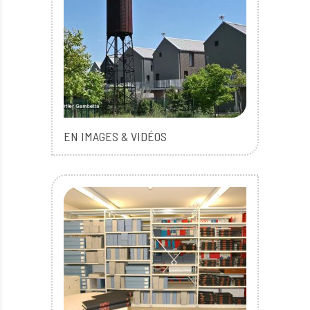
EN IMAGES & VIDÉOS