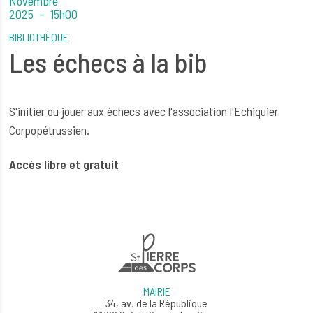
Novembre
2025
15h00
BIBLIOTHÈQUE
Les échecs à la bib
S'initier ou jouer aux échecs avec l'association l'Echiquier
Corpopétrussien.
Accès libre et gratuit
MAIRIE
34, av. de la République