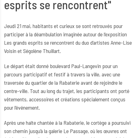
esprits se rencontrent"
Jeudi 21 mai, habitants et curieux se sont retrouvés pour
participer à la déambulation imaginée autour de l’exposition
Les grands esprits se rencontrent du duo d’artistes Anne-Lise
Voisin et Ségolène Thuillart.
Le départ était donné boulevard Paul-Langevin pour un
parcours participatif et festif à travers la ville, avec une
traversée du quartier de la Rabaterie avant de rejoindre le
centre-ville. Tout au long du trajet, les participants ont porté
vêtements, accessoires et créations spécialement conçus
pour l’événement.
Après une halte chantée à la Rabaterie, le cortège a poursuivi
son chemin jusqu’à la galerie Le Passage, où les œuvres ont