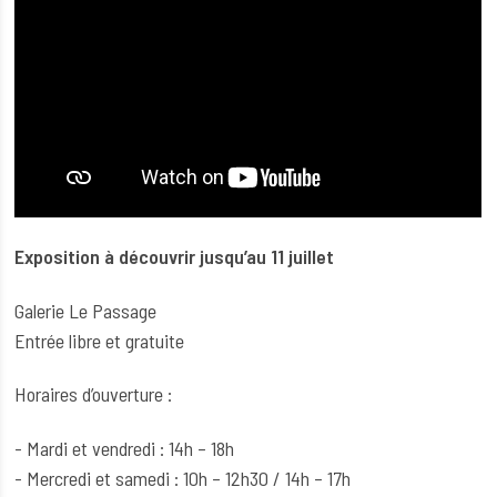
Exposition à découvrir jusqu’au 11 juillet
Galerie Le Passage
Entrée libre et gratuite
Horaires d’ouverture :
- Mardi et vendredi : 14h – 18h
- Mercredi et samedi : 10h – 12h30 / 14h – 17h