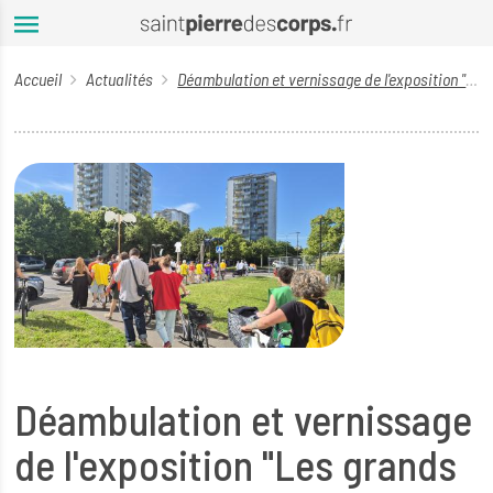
Aller au contenu principal
Accueil
Actualités
Déambulation et vernissage de l'exposition "Les grands esprits se rencontrent"
Déambulation et vernissage
de l'exposition "Les grands