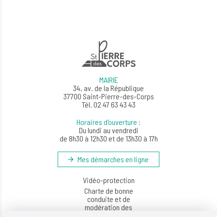
MAIRIE
34, av. de la République
37700 Saint-Pierre-des-Corps
Tél. 02 47 63 43 43
Horaires d'ouverture :
Du lundi au vendredi
de 8h30 à 12h30 et de 13h30 à 17h
Mes démarches en ligne
Vidéo-protection
Charte de bonne
conduite et de
modération des
réseaux sociaux