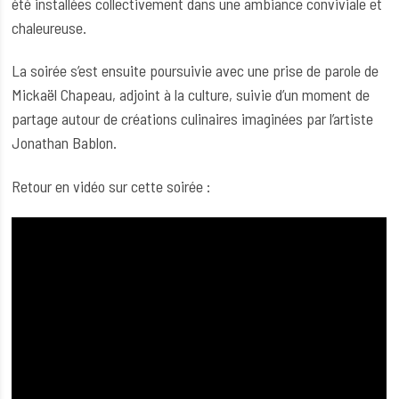
été installées collectivement dans une ambiance conviviale et
chaleureuse.
La soirée s’est ensuite poursuivie avec une prise de parole de
Mickaël Chapeau, adjoint à la culture, suivie d’un moment de
partage autour de créations culinaires imaginées par l’artiste
Jonathan Bablon.
Retour en vidéo sur cette soirée :