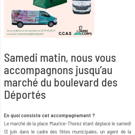
Samedi matin, nous vous
accompagnons jusqu’au
marché du boulevard des
Déportés
En quoi consiste cet accompagnement ?
Le marché de la place Maurice-Thorez étant déplacé le samedi
13 juin dans le cadre des fêtes municipales, un agent de la