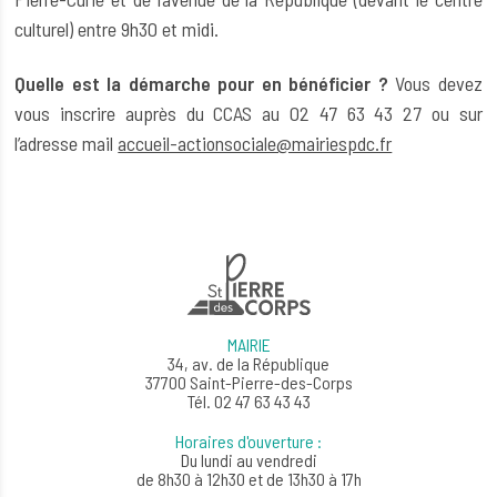
culturel) entre 9h30 et midi.
Quelle est la démarche pour en bénéficier ?
Vous devez
vous inscrire auprès du CCAS au 02 47 63 43 27 ou sur
l’adresse mail
accueil-actionsociale@mairiespdc.fr
MAIRIE
34, av. de la République
37700 Saint-Pierre-des-Corps
Tél. 02 47 63 43 43
Horaires d'ouverture :
Du lundi au vendredi
de 8h30 à 12h30 et de 13h30 à 17h