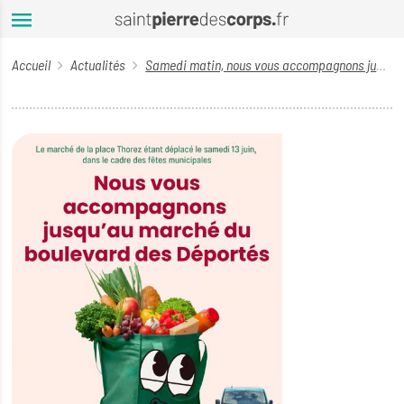
Aller au contenu principal
Accueil
Actualités
Samedi matin, nous vous accompagnons jusqu’au marché du boulevard des Déportés